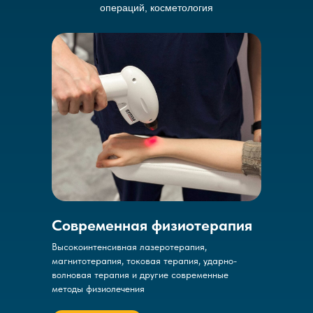
операций, косметология
Современная физиотерапия
Высокоинтенсивная лазеротерапия,
магнитотерапия, токовая терапия, ударно-
волновая терапия и другие современные
методы физиолечения