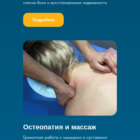
снятия боли и восстановления подвижности
Подробнее
Остеопатия и массаж
Грамотная работа с мышцами и суставами: