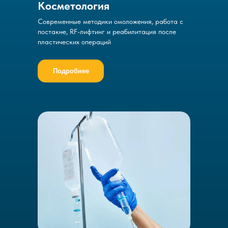
Косметология
Современные методики омоложения, работа с
постакне, RF-лифтинг и реабилитация после
пластических операций
Подробнее