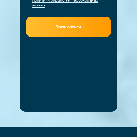
данных
Записаться