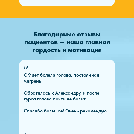
Благодарные отзывы
пациентов — наша главная
гордость и мотивация
С 9 лет болела голова, постоянная
мигрень
Обратилась к Александру, и после
курса голова почти не болит
Спасибо большое! Очень рекомендую