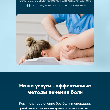
Сочетаем разные методики для максимального
эффекта под контролем опытных врачей
Наши услуги - эффективные
методы лечения боли
Комплексное лечение без боли и операции,
реабилитация после травм и пластических