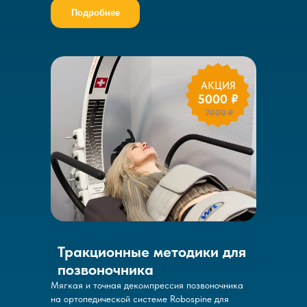
Подробнее
АКЦИЯ
5000 ₽
7000 ₽
Тракционные методики для
позвоночника
Мягкая и точная декомпрессия позвоночника
на ортопедической системе Robospine для