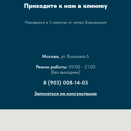
Приходите к нам в клинику
Находимся в 3 минутах от метро Боровицкая
Москва,
ул. Волхонка 6
Режим работы:
09:00 - 21:00
(без выходных)
8 (903) 008-14-03
Записаться на консультацию