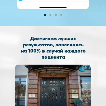
Достигаем лучших
результатов, вовлекаясь
на 100% в случай каждого
пациента