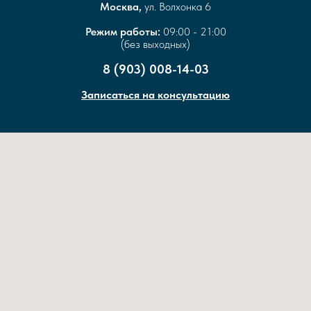
Москва,
ул. Волхонка 6
Режим работы:
09:00 - 21:00
(без выходных)
8 (903) 008-14-03
Записаться на консультацию