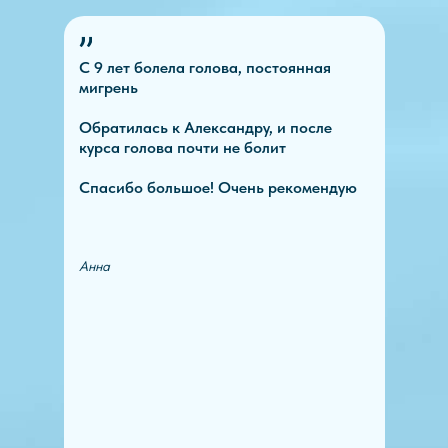
С 9 лет болела голова, постоянная
мигрень
Обратилась к Александру, и после
курса голова почти не болит
Спасибо большое! Очень рекомендую
Анна