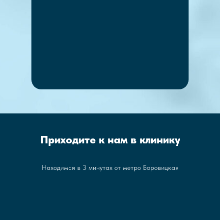
Приходите к нам в клинику
Находимся в 3 минутах от метро Боровицкая