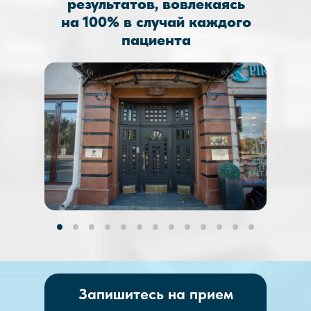
результатов, вовлекаясь
на 100% в случай каждого
пациента
Запишитесь на прием