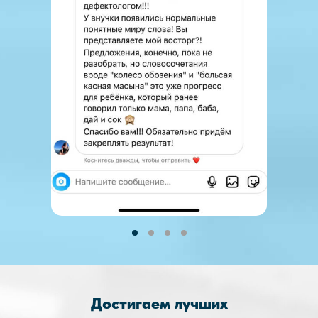
Достигаем лучших