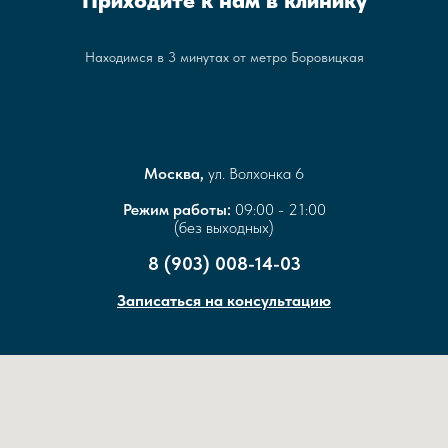
Приходите к нам в клинику
Находимся в 3 минутах от метро Боровицкая
Москва,
ул. Волхонка 6
Режим работы:
09:00 - 21:00
(без выходных)
8 (903) 008-14-03
Записаться на консультацию