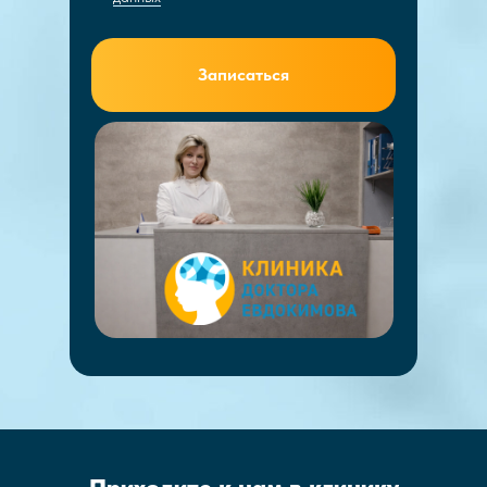
Записаться