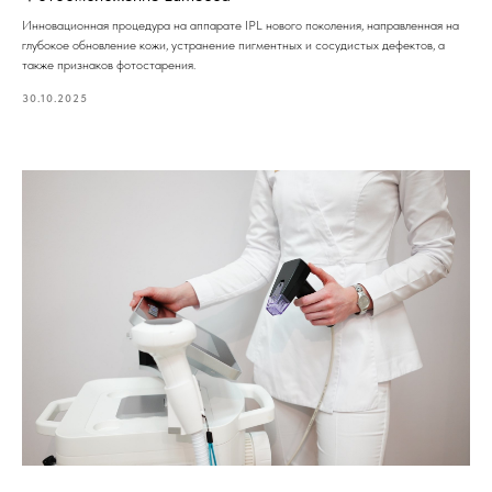
Инновационная процедура на аппарате IPL нового поколения, направленная на
глубокое обновление кожи, устранение пигментных и сосудистых дефектов, а
также признаков фотостарения.
30.10.2025