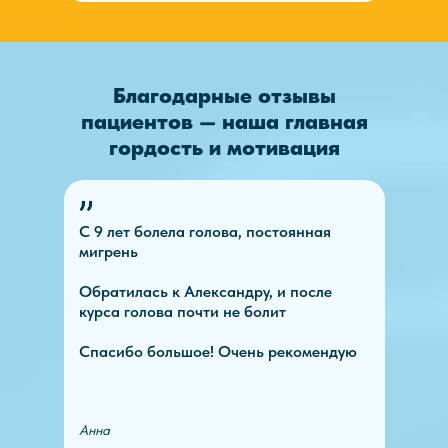
Благодарные отзывы
пациентов — наша главная
гордость и мотивация
С 9 лет болела голова, постоянная
мигрень
Обратилась к Александру, и после
курса голова почти не болит
Спасибо большое! Очень рекомендую
Анна