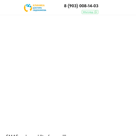
8 (903) 008-14-03
ЧТО МЫ ЛЕЧИМ