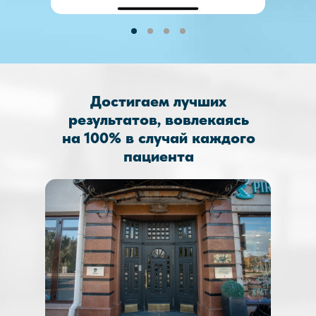
Достигаем лучших
результатов, вовлекаясь
на 100% в случай каждого
пациента