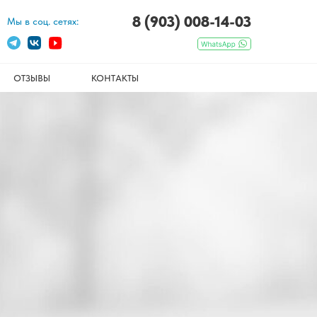
8 (903) 008-14-03
Мы в соц. сетях:
ОТЗЫВЫ
КОНТАКТЫ