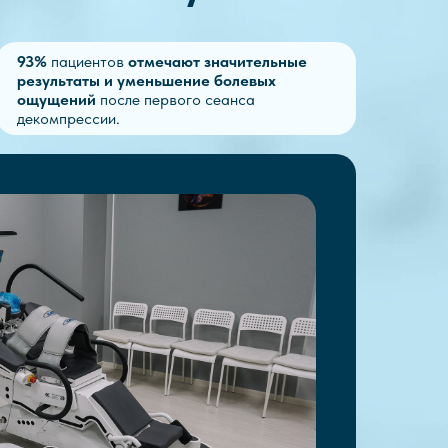
93%
пациентов
отмечают значительные
результаты и уменьшение болевых
ощущений
после первого сеанса
декомпрессии.