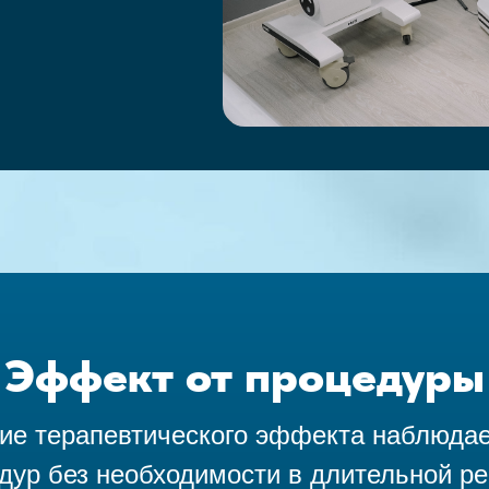
Эффект от процедуры
ие терапевтического эффекта наблюдае
дур без необходимости в длительной р