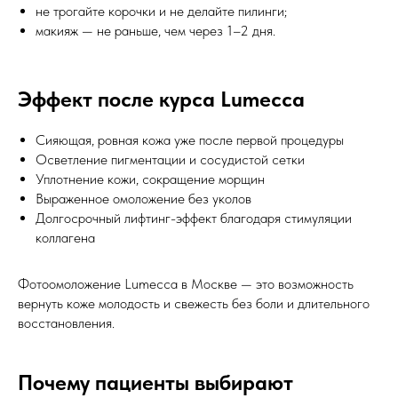
не трогайте корочки и не делайте пилинги;
макияж — не раньше, чем через 1–2 дня.
Эффект после курса Lumecca
Сияющая, ровная кожа уже после первой процедуры
Осветление пигментации и сосудистой сетки
Уплотнение кожи, сокращение морщин
Выраженное омоложение без уколов
Долгосрочный лифтинг-эффект благодаря стимуляции
коллагена
Фотоомоложение Lumecca в Москве — это возможность
вернуть коже молодость и свежесть без боли и длительного
восстановления.
Почему пациенты выбирают