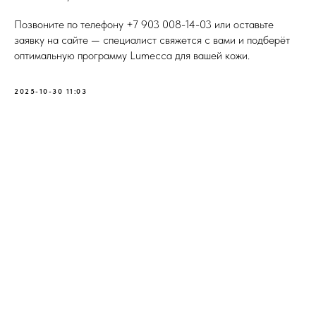
Позвоните по телефону
+7 903 008-14-03
или оставьте
заявку на сайте — специалист свяжется с вами и подберёт
оптимальную программу Lumecca для вашей кожи.
2025-10-30 11:03