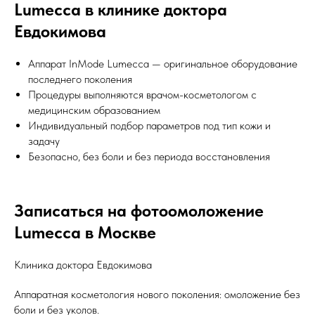
Lumecca в клинике доктора
Евдокимова
Аппарат InMode Lumecca — оригинальное оборудование
последнего поколения
Процедуры выполняются врачом-косметологом с
медицинским образованием
Индивидуальный подбор параметров под тип кожи и
задачу
Безопасно, без боли и без периода восстановления
Записаться на фотоомоложение
Lumecca в Москве
Клиника доктора Евдокимова
Аппаратная косметология нового поколения: омоложение без
боли и без уколов.