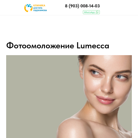
8 (903) 008-14-03
ЧТО МЫ ЛЕЧИМ
Фотоомоложение Lumecca