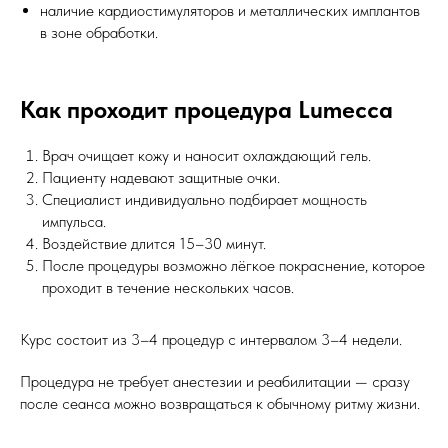
наличие кардиостимуляторов и металлических имплантов
в зоне обработки.
Как проходит процедура Lumecca
Врач очищает кожу и наносит охлаждающий гель.
Пациенту надевают защитные очки.
Специалист индивидуально подбирает мощность
импульса.
Воздействие длится 15–30 минут.
После процедуры возможно лёгкое покраснение, которое
проходит в течение нескольких часов.
Курс состоит из 3–4 процедур с интервалом 3–4 недели.
Процедура не требует анестезии и реабилитации — сразу
после сеанса можно возвращаться к обычному ритму жизни.