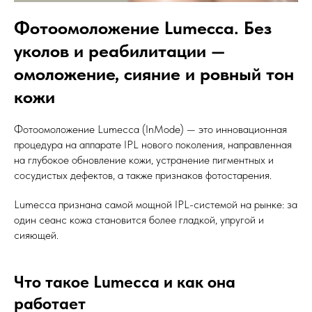
Фотоомоложение Lumecca. Без
уколов и реабилитации —
омоложение, сияние и ровный тон
кожи
Фотоомоложение Lumecca (InMode) — это инновационная
процедура на аппарате IPL нового поколения, направленная
на глубокое обновление кожи, устранение пигментных и
сосудистых дефектов, а также признаков фотостарения.
Lumecca признана самой мощной IPL-системой на рынке: за
один сеанс кожа становится более гладкой, упругой и
сияющей.
Что такое Lumecca и как она
работает